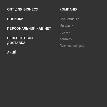
ОПТ ДЛЯ БІЗНЕСУ
КОМПАНІЯ
НОВИНКИ
Про компанію
Магазини
ПЕРСОНАЛЬНИЙ КАБІНЕТ
Відгуки
БЕЗКОШТОВНА
Контакти
ДОСТАВКА
Публічна оферта
АКЦІЇ