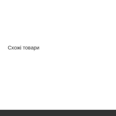
Схожі товари