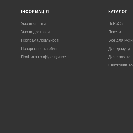
ІНФОРМАЦІЯ
КАТАЛОГ
Умови оплати
HoReCa
Умови доставки
Пакети
Програма лояльності
Все для кухн
Повернення та обмін
Для дому, дл
Політика конфіденційності
Для саду та 
Святковий ас