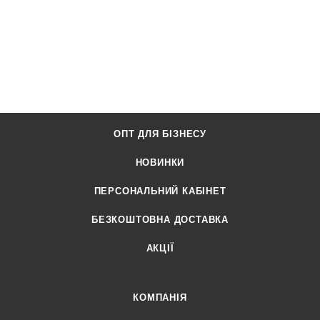
ОПТ ДЛЯ БІЗНЕСУ
НОВИНКИ
ПЕРСОНАЛЬНИЙ КАБІНЕТ
БЕЗКОШТОВНА ДОСТАВКА
АКЦІЇ
КОМПАНІЯ