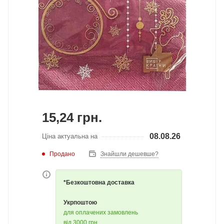
15,24
грн.
08.08.26
Ціна актуальна на
Продано
Знайшли дешевше?
*Безкоштовна доставка
Укрпоштою
для оплачених замовлень
від 3000 грн