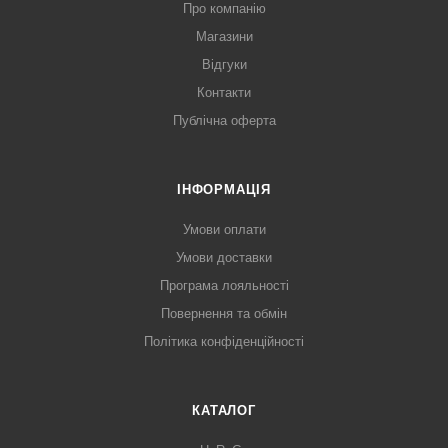
Про компанію
Магазини
Відгуки
Контакти
Публічна оферта
ІНФОРМАЦІЯ
Умови оплати
Умови доставки
Програма лояльності
Повернення та обмін
Політика конфіденційності
КАТАЛОГ