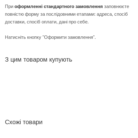
При
оформленні стандартного замовлення
з
аповнюєте
повністю форму за послідовними етапами: адреса, спосіб
доставки, спосіб оплати, дані про себе.
Натисніть кнопку "Оформити замовлення".
З цим товаром купують
Схожі товари