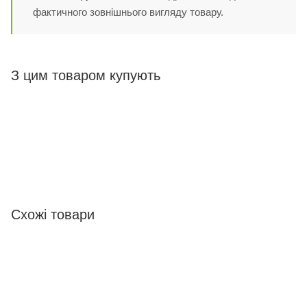
фактичного зовнішнього вигляду товару.
З цим товаром купують
Схожі товари