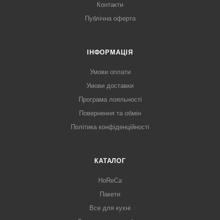
Контакти
Публічна оферта
ІНФОРМАЦІЯ
Умови оплати
Умови доставки
Програма лояльності
Повернення та обмін
Політика конфіденційності
КАТАЛОГ
HoReCa
Пакети
Все для кухні