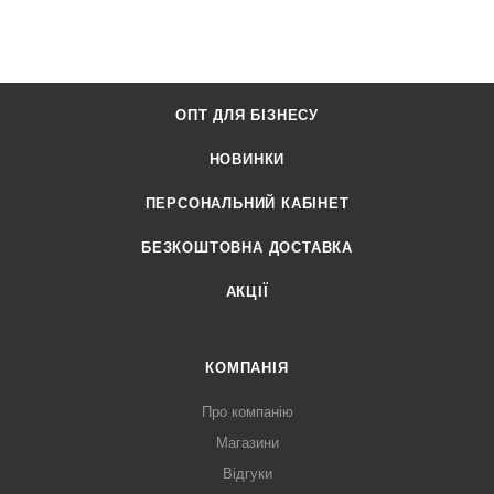
ОПТ ДЛЯ БІЗНЕСУ
НОВИНКИ
ПЕРСОНАЛЬНИЙ КАБІНЕТ
БЕЗКОШТОВНА ДОСТАВКА
АКЦІЇ
КОМПАНІЯ
Про компанію
Магазини
Відгуки