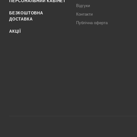
ПЕРСОНАЛЬНИЙ КАБІНЕТ
Відгуки
БЕЗКОШТОВНА
Контакти
ДОСТАВКА
Публічна оферта
АКЦІЇ