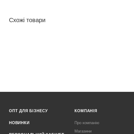
Схожі товари
ОПТ ДЛЯ БІЗНЕСУ
КОМПАНІЯ
НОВИНКИ
Про компанію
Магазини