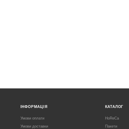
ІНФОРМАЦІЯ
КАТАЛОГ
Умови оплати
HoReCa
Умови доставки
Пакети