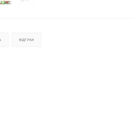
А
ВІДГУКИ