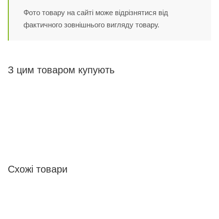
Фото товару на сайті може відрізнятися від
фактичного зовнішнього вигляду товару.
З цим товаром купують
Схожі товари