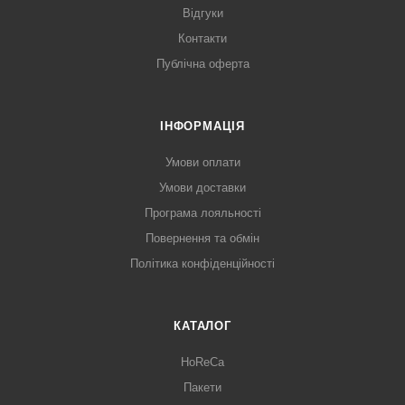
Відгуки
Контакти
Публічна оферта
ІНФОРМАЦІЯ
Умови оплати
Умови доставки
Програма лояльності
Повернення та обмін
Політика конфіденційності
КАТАЛОГ
HoReCa
Пакети