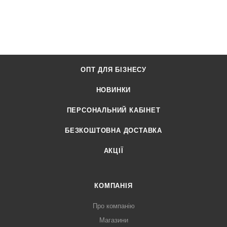
ОПТ ДЛЯ БІЗНЕСУ
НОВИНКИ
ПЕРСОНАЛЬНИЙ КАБІНЕТ
БЕЗКОШТОВНА ДОСТАВКА
АКЦІЇ
КОМПАНІЯ
Про компанію
Магазини