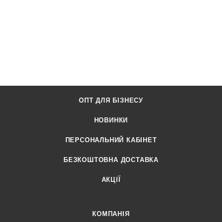
ОПТ ДЛЯ БІЗНЕСУ
НОВИНКИ
ПЕРСОНАЛЬНИЙ КАБІНЕТ
БЕЗКОШТОВНА ДОСТАВКА
АКЦІЇ
КОМПАНІЯ