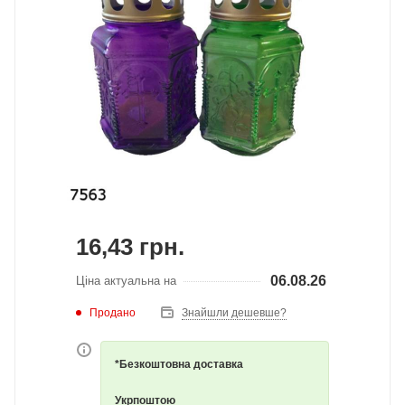
16,43
грн.
06.08.26
Ціна актуальна на
Продано
Знайшли дешевше?
*Безкоштовна доставка
Укрпоштою