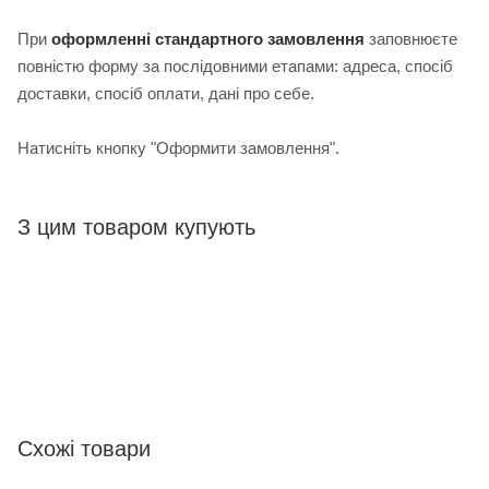
При
оформленні стандартного замовлення
з
аповнюєте
повністю форму за послідовними етапами: адреса, спосіб
доставки, спосіб оплати, дані про себе.
Натисніть кнопку "Оформити замовлення".
З цим товаром купують
Схожі товари