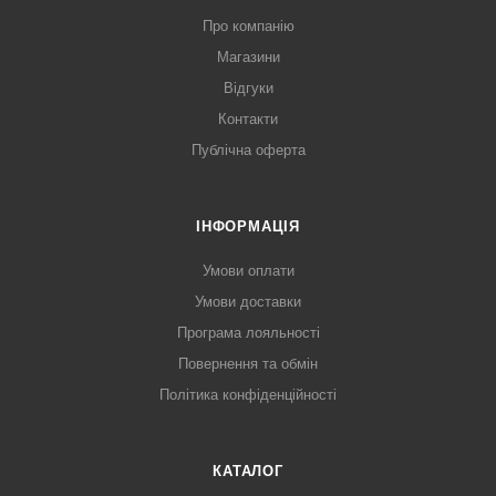
Про компанію
Магазини
Відгуки
Контакти
Публічна оферта
ІНФОРМАЦІЯ
Умови оплати
Умови доставки
Програма лояльності
Повернення та обмін
Політика конфіденційності
КАТАЛОГ