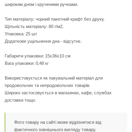
широким дном і крученими ручками.
Тип матеріалу: чорний пакетний крафт без друку.
Щільність матеріалу: 80 г/м2.
Упаковка: 25 шт
Додаткове ущільнення дна - відсутнє.
Габарити упаковки: 15х36х10 см
Вага упаковки: 0,48 кг
Використовується як пакувальний матеріал для
продовольчих та непродовольчих товарів.
Широко застосовується в магазинах, кафе, службах
доставки тощо.
Фото товару на сайті може відрізнятися від
фактичного зовнішнього вигляду товару.