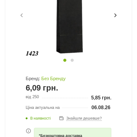
Бренд:
Без Бренду
6,09
грн.
від 250
5,85
грн.
06.08.26
Ціна актуальна на
В наявності
Знайшли дешевше?
*Безкоштовна доставка