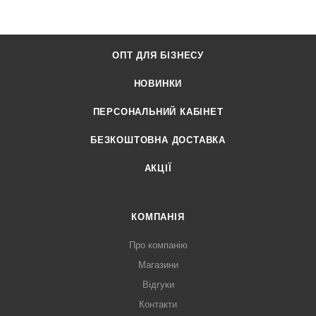
ОПТ ДЛЯ БІЗНЕСУ
НОВИНКИ
ПЕРСОНАЛЬНИЙ КАБІНЕТ
БЕЗКОШТОВНА ДОСТАВКА
АКЦІЇ
КОМПАНІЯ
Про компанію
Магазини
Відгуки
Контакти