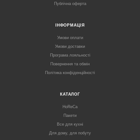
Публічна оферта
ІНФОРМАЦІЯ
Умови оплати
Умови доставки
Програма лояльності
Повернення та обмін
Політика конфіденційності
КАТАЛОГ
HoReCa
Пакети
Все для кухні
Для дому, для побуту