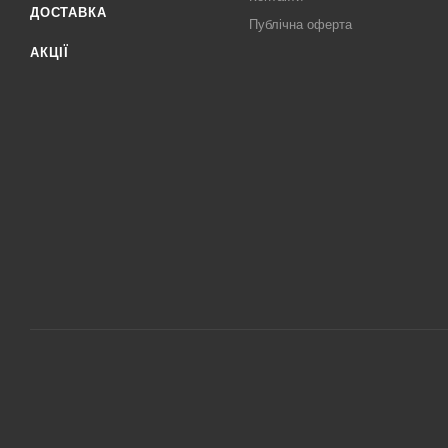
ДОСТАВКА
Публічна оферта
АКЦІЇ