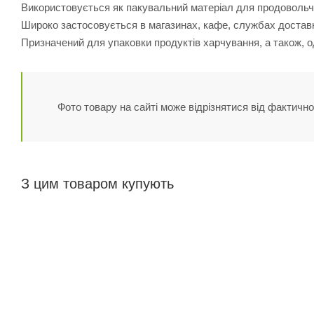
Використовується як пакувальний матеріал для продовольч
Широко застосовується в магазинах, кафе, службах достав
Призначений для упаковки продуктів харчування, а також, од
Фото товару на сайті може відрізнятися від фактично
З цим товаром купують