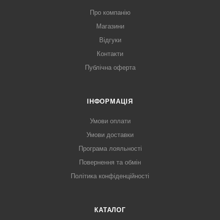
Про компанію
Магазини
Відгуки
Контакти
Публічна оферта
ІНФОРМАЦІЯ
Умови оплати
Умови доставки
Програма лояльності
Повернення та обмін
Політика конфіденційності
КАТАЛОГ