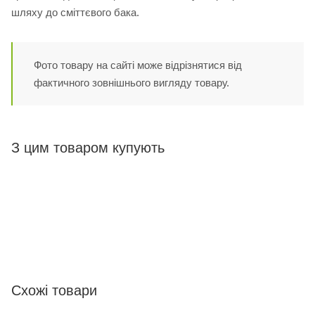
шляху до сміттєвого бака.
Фото товару на сайті може відрізнятися від
фактичного зовнішнього вигляду товару.
З цим товаром купують
Схожі товари