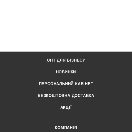
ОПТ ДЛЯ БІЗНЕСУ
НОВИНКИ
ПЕРСОНАЛЬНИЙ КАБІНЕТ
БЕЗКОШТОВНА ДОСТАВКА
АКЦІЇ
КОМПАНІЯ