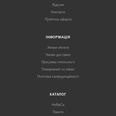
Відгуки
Контакти
Публічна оферта
ІНФОРМАЦІЯ
Умови оплати
Умови доставки
Програма лояльності
Повернення та обмін
Політика конфіденційності
КАТАЛОГ
HoReCa
Пакети