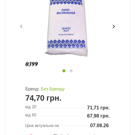
Бренд:
Без Бренду
74,70
грн.
від 20
71,71
грн.
від 60
67,98
грн.
07.08.26
Ціна актуальна на