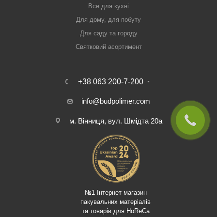
Все для кухні
Для дому, для побуту
Для саду та городу
Святковий асортимент
+38 063 200-7-200
info@budpolimer.com
м. Вінниця, вул. Шмідта 20а
№1 Інтернет-магазин
пакувальних матеріалів
та товарів для HoReCa