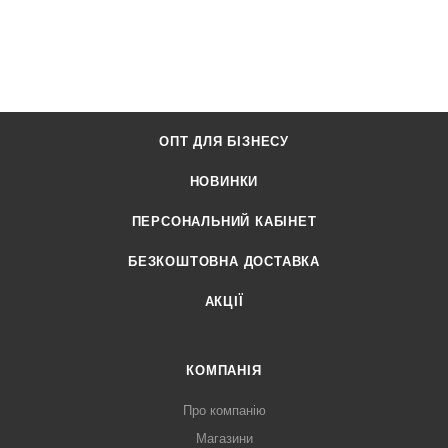
ОПТ ДЛЯ БІЗНЕСУ
НОВИНКИ
ПЕРСОНАЛЬНИЙ КАБІНЕТ
БЕЗКОШТОВНА ДОСТАВКА
АКЦІЇ
КОМПАНІЯ
Про компанію
Магазини