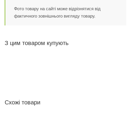
Фото товару на сайті може відрізнятися від
фактичного зовнішнього вигляду товару.
З цим товаром купують
Схожі товари