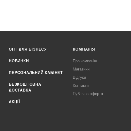
ОПТ ДЛЯ БІЗНЕСУ
КОМПАНІЯ
НОВИНКИ
Про компанію
Магазини
ПЕРСОНАЛЬНИЙ КАБІНЕТ
Відгуки
БЕЗКОШТОВНА
Контакти
ДОСТАВКА
Публічна оферта
АКЦІЇ