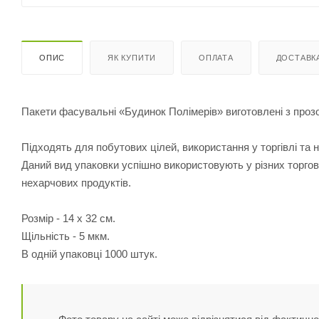
ОПИС
ЯК КУПИТИ
ОПЛАТА
ДОСТАВК
Пакети фасувальні «Будинок Полімерів» виготовлені з прозо
Підходять для побутових цілей, використання у торгівлі та 
Даний вид упаковки успішно використовують у різних торгов
нехарчових продуктів.
Розмір - 14 х 32 см.
Щільність - 5 мкм.
В одній упаковці 1000 штук.