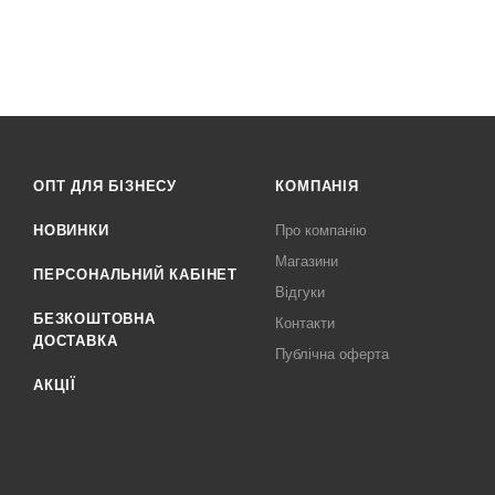
ОПТ ДЛЯ БІЗНЕСУ
КОМПАНІЯ
НОВИНКИ
Про компанію
Магазини
ПЕРСОНАЛЬНИЙ КАБІНЕТ
Відгуки
БЕЗКОШТОВНА
Контакти
ДОСТАВКА
Публічна оферта
АКЦІЇ