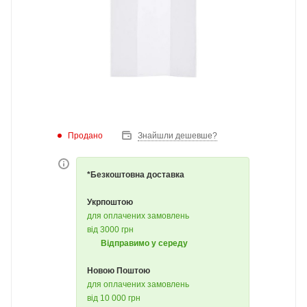
Продано
Знайшли дешевше?
*Безкоштовна доставка
Укрпоштою
для оплачених замовлень
від 3000 грн
Відправимо у середу
Новою Поштою
для оплачених замовлень
від 10 000 грн