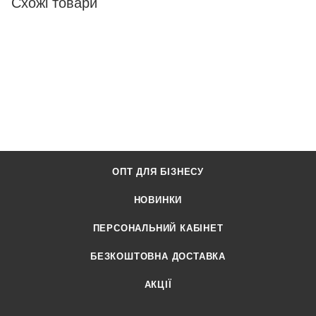
Схожі товари
ОПТ ДЛЯ БІЗНЕСУ
НОВИНКИ
ПЕРСОНАЛЬНИЙ КАБІНЕТ
БЕЗКОШТОВНА ДОСТАВКА
АКЦІЇ