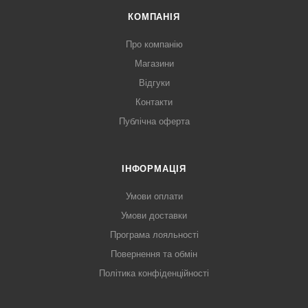
КОМПАНІЯ
Про компанію
Магазини
Відгуки
Контакти
Публічна оферта
ІНФОРМАЦІЯ
Умови оплати
Умови доставки
Програма лояльності
Повернення та обмін
Політика конфіденційності