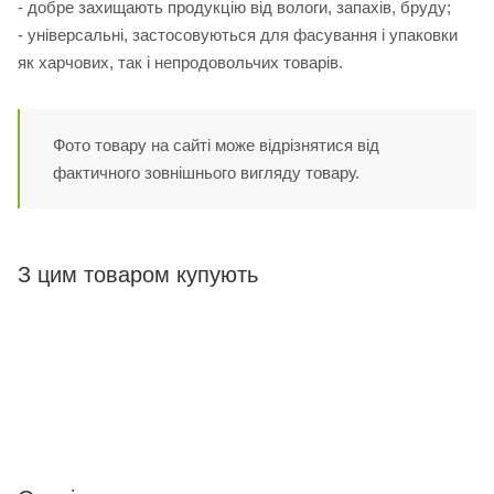
- добре захищають продукцію від вологи, запахів, бруду;
- універсальні, застосовуються для фасування і упаковки
як харчових, так і непродовольчих товарів.
Фото товару на сайті може відрізнятися від
фактичного зовнішнього вигляду товару.
З цим товаром купують