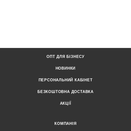
ОПТ ДЛЯ БІЗНЕСУ
НОВИНКИ
ПЕРСОНАЛЬНИЙ КАБІНЕТ
БЕЗКОШТОВНА ДОСТАВКА
АКЦІЇ
КОМПАНІЯ