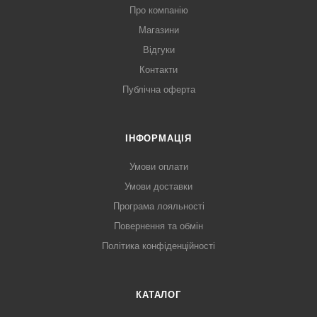
Про компанію
Магазини
Відгуки
Контакти
Публічна оферта
ІНФОРМАЦІЯ
Умови оплати
Умови доставки
Програма лояльності
Повернення та обмін
Політика конфіденційності
КАТАЛОГ