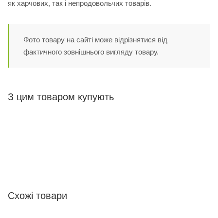
як харчових, так і непродовольчих товарів.
Фото товару на сайті може відрізнятися від
фактичного зовнішнього вигляду товару.
З цим товаром купують
Схожі товари