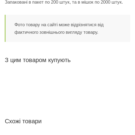
Запаковані в пакет по 200 штук, та в мішок по 2000 штук.
Фото товару на сайті може відрізнятися від
фактичного зовнішнього вигляду товару.
З цим товаром купують
Схожі товари