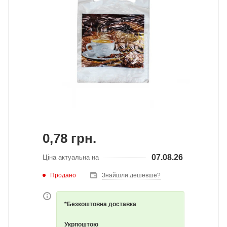
0,78
грн.
07.08.26
Ціна актуальна на
Продано
Знайшли дешевше?
*Безкоштовна доставка
Укрпоштою