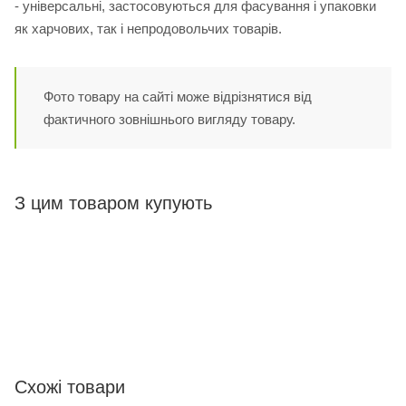
- універсальні, застосовуються для фасування і упаковки
як харчових, так і непродовольчих товарів.
Фото товару на сайті може відрізнятися від
фактичного зовнішнього вигляду товару.
З цим товаром купують
Схожі товари