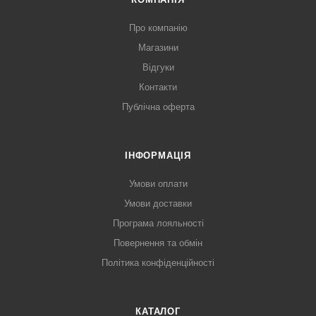
Про компанію
Магазини
Відгуки
Контакти
Публічна оферта
ІНФОРМАЦІЯ
Умови оплати
Умови доставки
Програма лояльності
Повернення та обмін
Політика конфіденційності
КАТАЛОГ