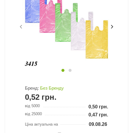
Бренд:
Без Бренду
0,52
грн.
від 5000
0,50
грн.
від 25000
0,47
грн.
09.08.26
Ціна актуальна на