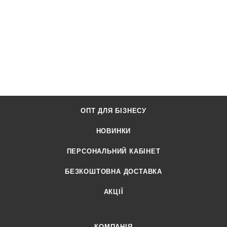
ОПТ ДЛЯ БІЗНЕСУ
НОВИНКИ
ПЕРСОНАЛЬНИЙ КАБІНЕТ
БЕЗКОШТОВНА ДОСТАВКА
АКЦІЇ
КОМПАНІЯ