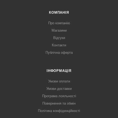
КОМПАНІЯ
Про компанію
Магазини
Відгуки
Контакти
Публічна оферта
ІНФОРМАЦІЯ
Умови оплати
Умови доставки
Програма лояльності
Повернення та обмін
Політика конфіденційності