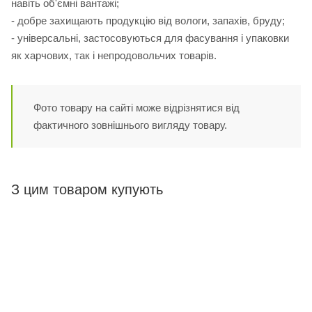
навіть об'ємні вантажі;
- добре захищають продукцію від вологи, запахів, бруду;
- універсальні, застосовуються для фасування і упаковки
як харчових, так і непродовольчих товарів.
Фото товару на сайті може відрізнятися від
фактичного зовнішнього вигляду товару.
З цим товаром купують