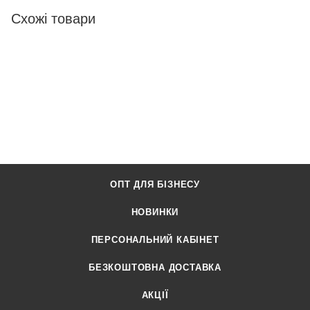
Схожі товари
ОПТ ДЛЯ БІЗНЕСУ
НОВИНКИ
ПЕРСОНАЛЬНИЙ КАБІНЕТ
БЕЗКОШТОВНА ДОСТАВКА
АКЦІЇ