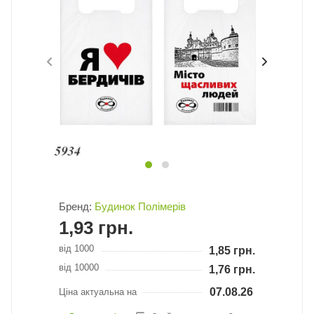
Бренд:
Будинок Полімерів
1,93
грн.
від 1000
1,85
грн.
від 10000
1,76
грн.
07.08.26
Ціна актуальна на