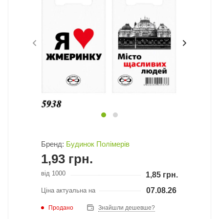
Бренд:
Будинок Полімерів
1,93
грн.
від 1000
1,85
грн.
07.08.26
Ціна актуальна на
Продано
Знайшли дешевше?