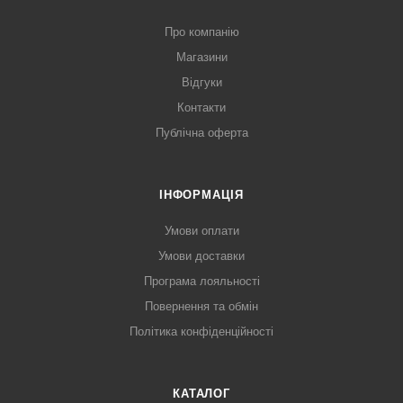
Про компанію
Магазини
Відгуки
Контакти
Публічна оферта
ІНФОРМАЦІЯ
Умови оплати
Умови доставки
Програма лояльності
Повернення та обмін
Політика конфіденційності
КАТАЛОГ