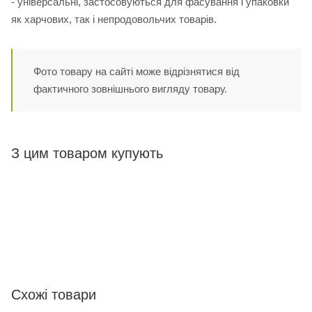
- універсальні, застосовуються для фасування і упаковки
як харчових, так і непродовольчих товарів.
Фото товару на сайті може відрізнятися від
фактичного зовнішнього вигляду товару.
З цим товаром купують
Схожі товари