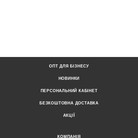
ОПТ ДЛЯ БІЗНЕСУ
НОВИНКИ
ПЕРСОНАЛЬНИЙ КАБІНЕТ
БЕЗКОШТОВНА ДОСТАВКА
АКЦІЇ
КОМПАНІЯ