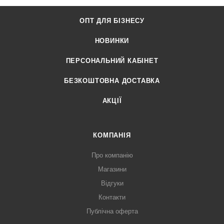
ОПТ ДЛЯ БІЗНЕСУ
НОВИНКИ
ПЕРСОНАЛЬНИЙ КАБІНЕТ
БЕЗКОШТОВНА ДОСТАВКА
АКЦІЇ
КОМПАНІЯ
Про компанію
Магазини
Відгуки
Контакти
Публічна оферта