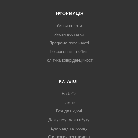
ІНФОРМАЦІЯ
Умови оплати
Умови доставки
Програма лояльності
Повернення та обмін
Політика конфіденційності
КАТАЛОГ
HoReCa
Пакети
Все для кухні
Для дому, для побуту
Для саду та городу
Святковий асортимент