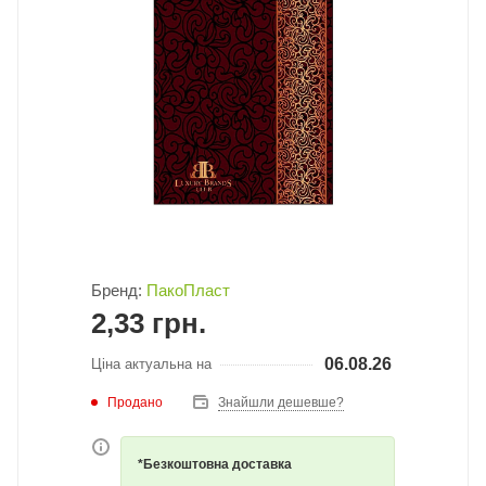
Бренд:
ПакоПласт
2,33
грн.
06.08.26
Ціна актуальна на
Продано
Знайшли дешевше?
*Безкоштовна доставка