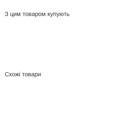
З цим товаром купують
Схожі товари