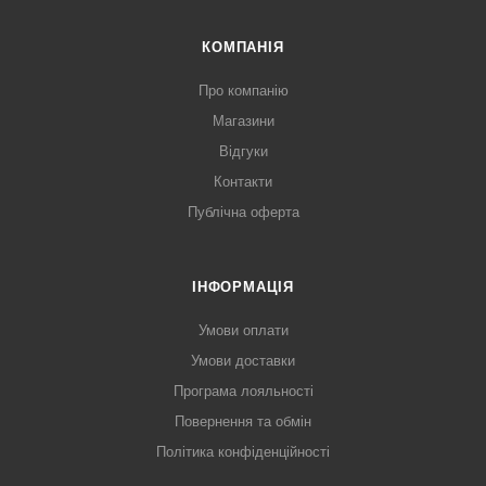
КОМПАНІЯ
Про компанію
Магазини
Відгуки
Контакти
Публічна оферта
ІНФОРМАЦІЯ
Умови оплати
Умови доставки
Програма лояльності
Повернення та обмін
Політика конфіденційності