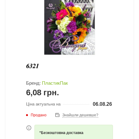
Бренд:
ПластикПак
6,08
грн.
06.08.26
Ціна актуальна на
Продано
Знайшли дешевше?
*Безкоштовна доставка