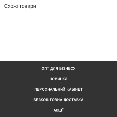
Схожі товари
ОПТ ДЛЯ БІЗНЕСУ
НОВИНКИ
ПЕРСОНАЛЬНИЙ КАБІНЕТ
БЕЗКОШТОВНА ДОСТАВКА
АКЦІЇ