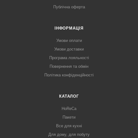
Публічна оферта
ІНФОРМАЦІЯ
Умови оплати
Умови доставки
Програма лояльності
Повернення та обмін
Політика конфіденційності
КАТАЛОГ
HoReCa
Пакети
Все для кухні
Для дому, для побуту