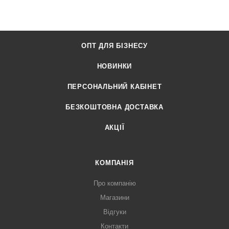
ОПТ ДЛЯ БІЗНЕСУ
НОВИНКИ
ПЕРСОНАЛЬНИЙ КАБІНЕТ
БЕЗКОШТОВНА ДОСТАВКА
АКЦІЇ
КОМПАНІЯ
Про компанію
Магазини
Відгуки
Контакти