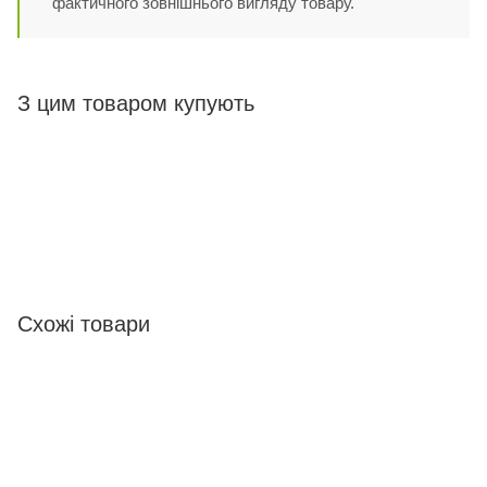
фактичного зовнішнього вигляду товару.
З цим товаром купують
Схожі товари