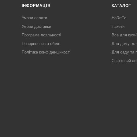
ІНФОРМАЦІЯ
КАТАЛОГ
Умови оплати
HoReCa
Умови доставки
Пакети
Програма лояльності
Все для кухн
Повернення та обмін
Для дому, дл
Політика конфіденційності
Для саду та 
Святковий ас