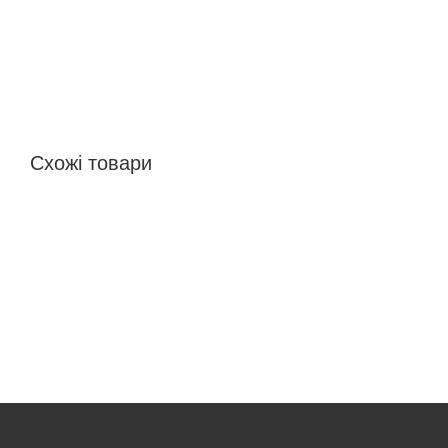
Схожі товари