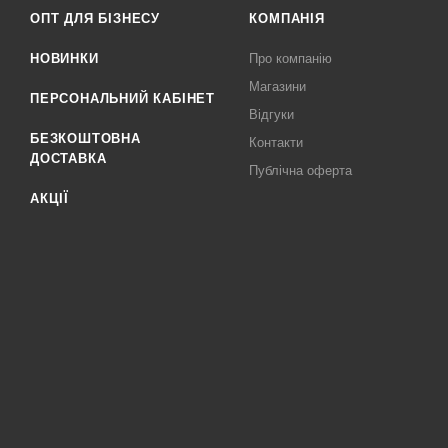
ОПТ ДЛЯ БІЗНЕСУ
КОМПАНІЯ
НОВИНКИ
Про компанію
Магазини
ПЕРСОНАЛЬНИЙ КАБІНЕТ
Відгуки
БЕЗКОШТОВНА
Контакти
ДОСТАВКА
Публічна оферта
АКЦІЇ