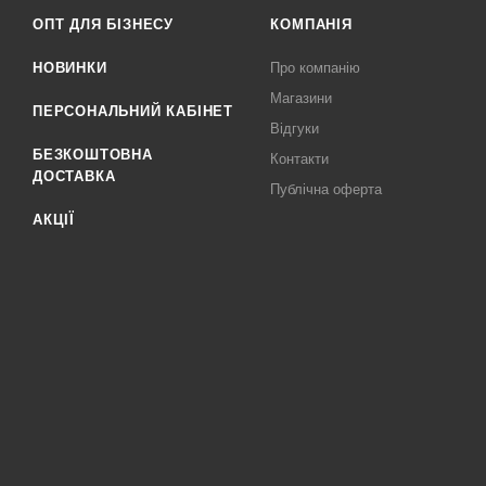
ОПТ ДЛЯ БІЗНЕСУ
КОМПАНІЯ
НОВИНКИ
Про компанію
Магазини
ПЕРСОНАЛЬНИЙ КАБІНЕТ
Відгуки
БЕЗКОШТОВНА
Контакти
ДОСТАВКА
Публічна оферта
АКЦІЇ