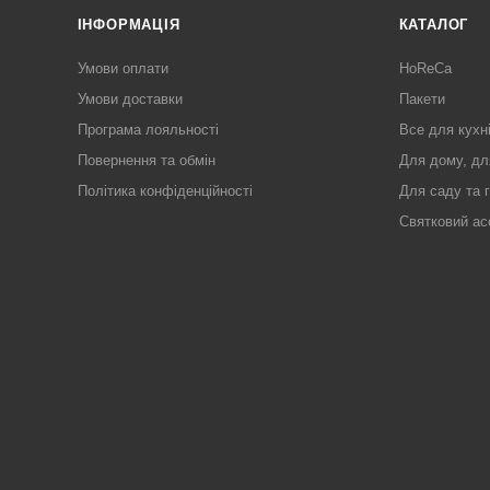
ІНФОРМАЦІЯ
КАТАЛОГ
Умови оплати
HoReCa
Умови доставки
Пакети
Програма лояльності
Все для кухн
Повернення та обмін
Для дому, дл
Політика конфіденційності
Для саду та 
Святковий ас