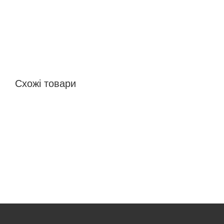
Схожі товари