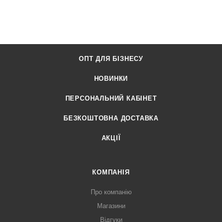
ОПТ ДЛЯ БІЗНЕСУ
НОВИНКИ
ПЕРСОНАЛЬНИЙ КАБІНЕТ
БЕЗКОШТОВНА ДОСТАВКА
АКЦІЇ
КОМПАНІЯ
Про компанію
Магазини
Відгуки