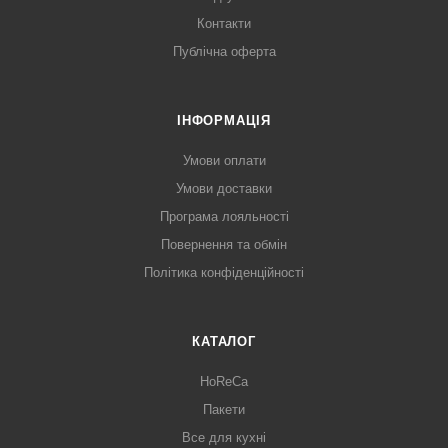
Контакти
Публічна оферта
ІНФОРМАЦІЯ
Умови оплати
Умови доставки
Програма лояльності
Повернення та обмін
Політика конфіденційності
КАТАЛОГ
HoReCa
Пакети
Все для кухні