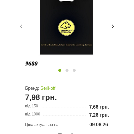
Бренд:
Serikoff
7,98
грн.
від 150
7,66
грн.
від 1000
7,26
грн.
09.08.26
Ціна актуальна на