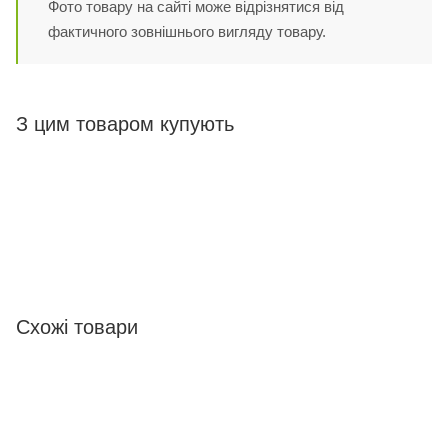
Фото товару на сайті може відрізнятися від
фактичного зовнішнього вигляду товару.
З цим товаром купують
Схожі товари