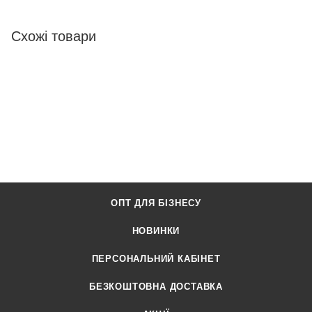
Схожі товари
ОПТ ДЛЯ БІЗНЕСУ
НОВИНКИ
ПЕРСОНАЛЬНИЙ КАБІНЕТ
БЕЗКОШТОВНА ДОСТАВКА