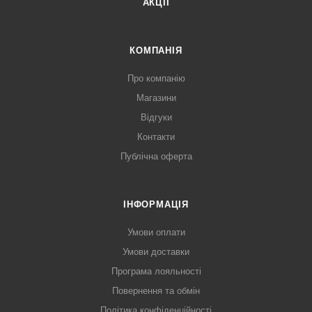
АКЦІЇ
КОМПАНІЯ
Про компанію
Магазини
Відгуки
Контакти
Публічна оферта
ІНФОРМАЦІЯ
Умови оплати
Умови доставки
Програма лояльності
Повернення та обмін
Політика конфіденційності