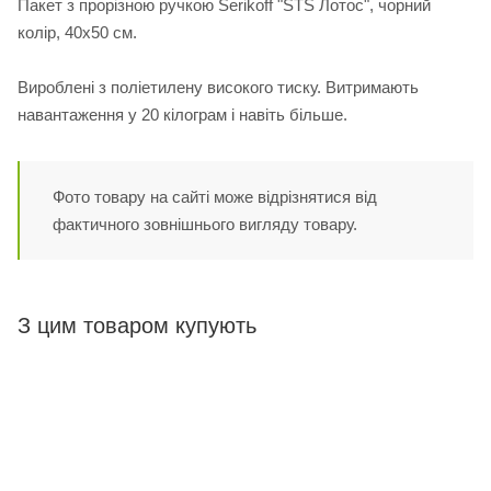
Пакет з прорізною ручкою Serikoff "STS Лотос", чорний
колір, 40х50 см.
Вироблені з поліетилену високого тиску. Витримають
навантаження у 20 кілограм і навіть більше.
Фото товару на сайті може відрізнятися від
фактичного зовнішнього вигляду товару.
З цим товаром купують