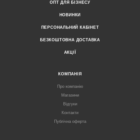
ОПТ ДЛЯ БІЗНЕСУ
НОВИНКИ
ПЕРСОНАЛЬНИЙ КАБІНЕТ
БЕЗКОШТОВНА ДОСТАВКА
АКЦІЇ
КОМПАНІЯ
Про компанію
Магазини
Відгуки
Контакти
Публічна оферта