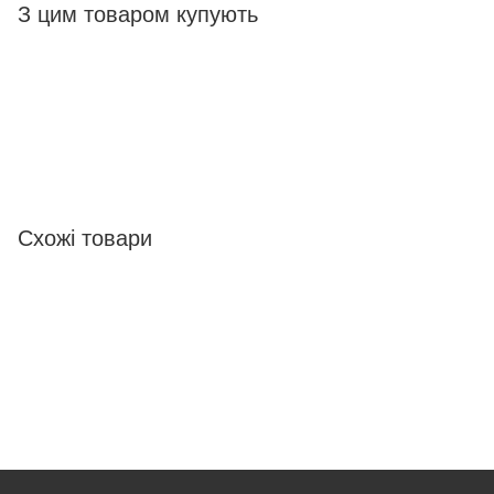
З цим товаром купують
Схожі товари