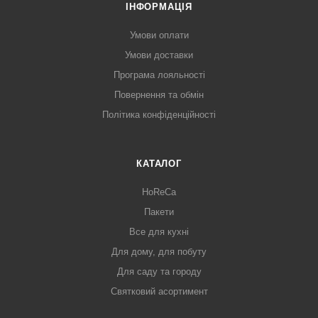
ІНФОРМАЦІЯ
Умови оплати
Умови доставки
Програма лояльності
Повернення та обмін
Політика конфіденційності
КАТАЛОГ
HoReCa
Пакети
Все для кухні
Для дому, для побуту
Для саду та городу
Святковий асортимент