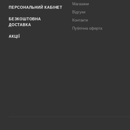
Магазини
ПЕРСОНАЛЬНИЙ КАБІНЕТ
Відгуки
БЕЗКОШТОВНА
Контакти
ДОСТАВКА
Публічна оферта
АКЦІЇ