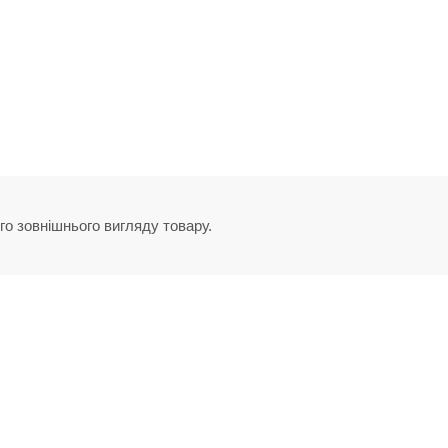
го зовнішнього вигляду товару.