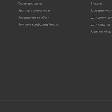
Умови доставки
Пакети
Програма лояльності
Все для кухн
Повернення та обмін
Для дому, дл
Політика конфіденційності
Для саду та 
Святковий ас