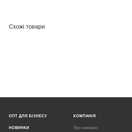
Схожі товари
ОПТ ДЛЯ БІЗНЕСУ
КОМПАНІЯ
НОВИНКИ
Про компанію