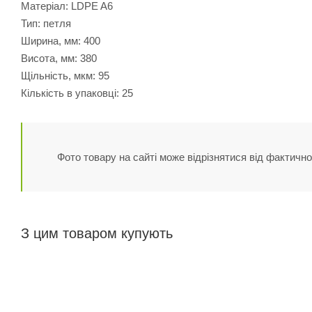
Матеріал: LDPE A6
Тип: петля
Ширина, мм: 400
Висота, мм: 380
Щільність, мкм: 95
Кількість в упаковці: 25
Фото товару на сайті може відрізнятися від фактично
З цим товаром купують