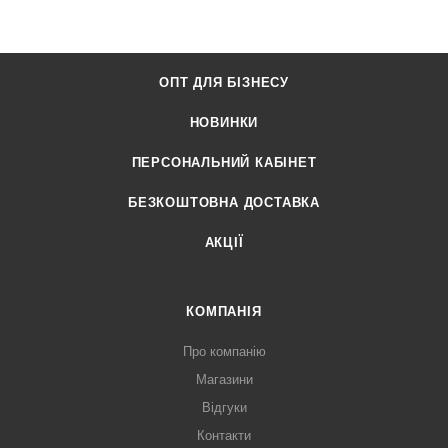
ОПТ ДЛЯ БІЗНЕСУ
НОВИНКИ
ПЕРСОНАЛЬНИЙ КАБІНЕТ
БЕЗКОШТОВНА ДОСТАВКА
АКЦІЇ
КОМПАНІЯ
Про компанію
Магазини
Відгуки
Контакти