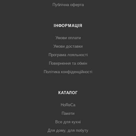
Публічна оферта
ІНФОРМАЦІЯ
Умови оплати
Умови доставки
Програма лояльності
Повернення та обмін
Політика конфіденційності
КАТАЛОГ
HoReCa
Пакети
Все для кухні
Для дому, для побуту