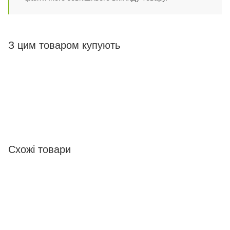
З цим товаром купують
Схожі товари