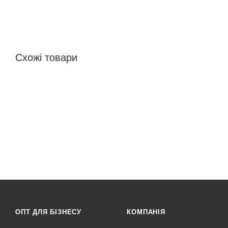
Схожі товари
ОПТ ДЛЯ БІЗНЕСУ
КОМПАНІЯ