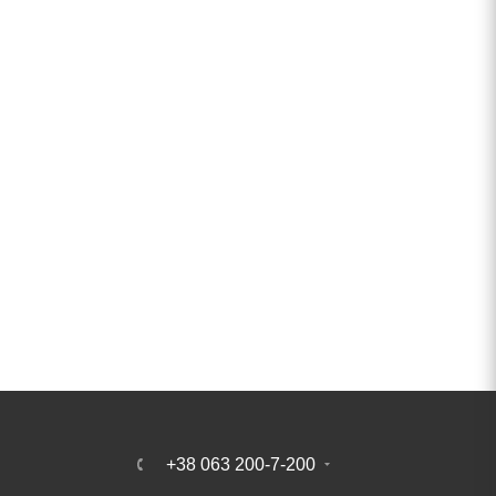
+38 063 200-7-200