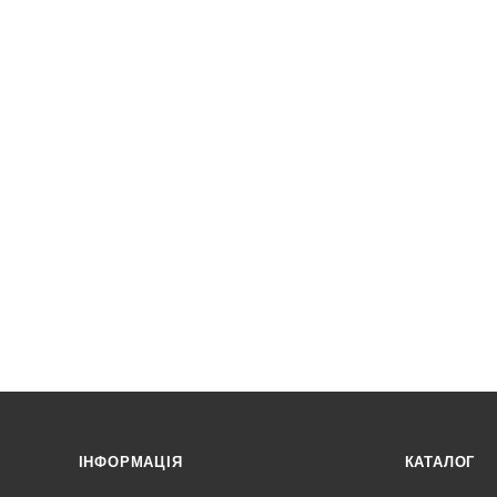
ІНФОРМАЦІЯ
КАТАЛОГ