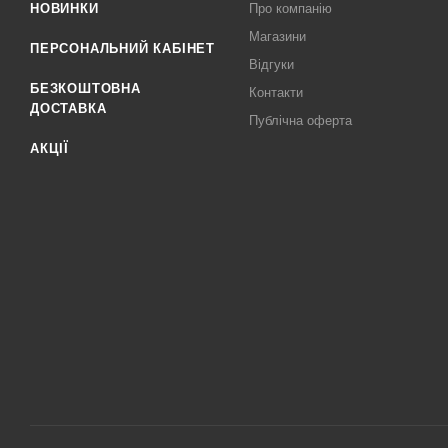
НОВИНКИ
Про компанію
Магазини
ПЕРСОНАЛЬНИЙ КАБІНЕТ
Відгуки
БЕЗКОШТОВНА
Контакти
ДОСТАВКА
Публічна оферта
АКЦІЇ