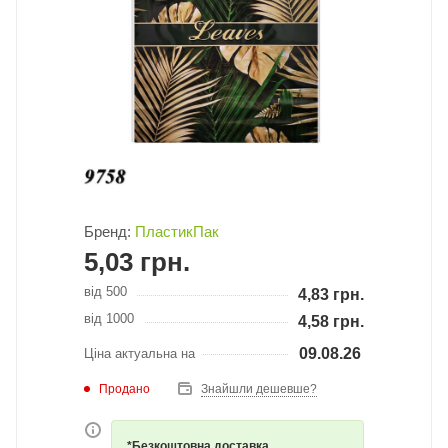
Бренд:
ПластикПак
5,03
грн.
від 500
4,83
грн.
від 1000
4,58
грн.
09.08.26
Ціна актуальна на
Продано
Знайшли дешевше?
*Безкоштовна доставка