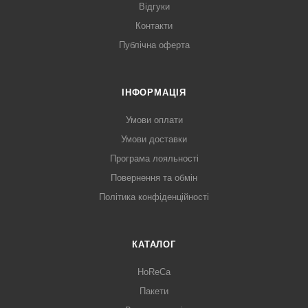
Відгуки
Контакти
Публічна оферта
ІНФОРМАЦІЯ
Умови оплати
Умови доставки
Програма лояльності
Повернення та обмін
Політика конфіденційності
КАТАЛОГ
HoReCa
Пакети