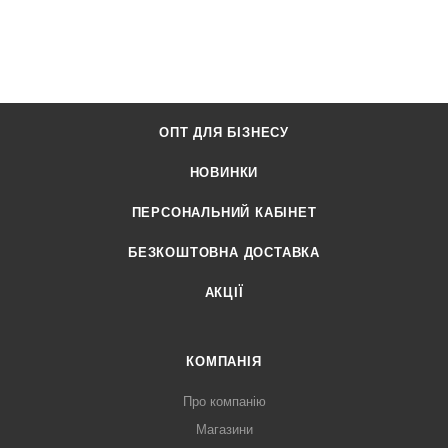
ОПТ ДЛЯ БІЗНЕСУ
НОВИНКИ
ПЕРСОНАЛЬНИЙ КАБІНЕТ
БЕЗКОШТОВНА ДОСТАВКА
АКЦІЇ
КОМПАНІЯ
Про компанію
Магазини