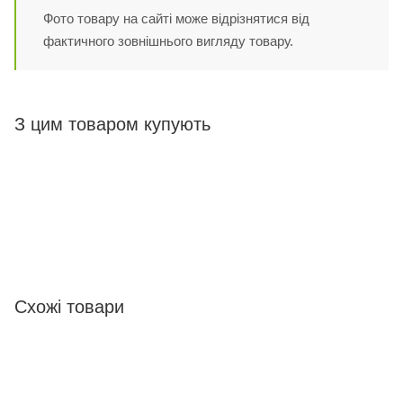
Фото товару на сайті може відрізнятися від
фактичного зовнішнього вигляду товару.
З цим товаром купують
Схожі товари