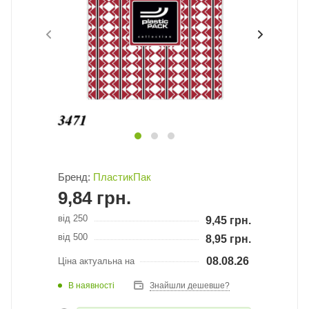
Бренд:
ПластикПак
9,84
грн.
від 250
9,45
грн.
від 500
8,95
грн.
08.08.26
Ціна актуальна на
В наявності
Знайшли дешевше?