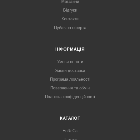
Магазини
Відгуки
Контакти
Публічна оферта
ІНФОРМАЦІЯ
Умови оплати
Умови доставки
Програма лояльності
Повернення та обмін
Політика конфіденційності
КАТАЛОГ
HoReCa
Пакети