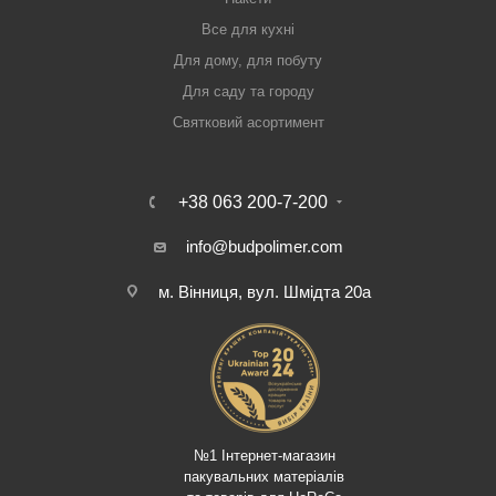
Все для кухні
Для дому, для побуту
Для саду та городу
Святковий асортимент
+38 063 200-7-200
info@budpolimer.com
м. Вінниця, вул. Шмідта 20а
№1 Інтернет-магазин
пакувальних матеріалів