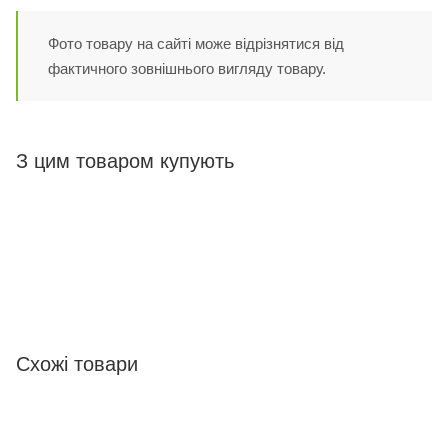
Фото товару на сайті може відрізнятися від
фактичного зовнішнього вигляду товару.
З цим товаром купують
Схожі товари