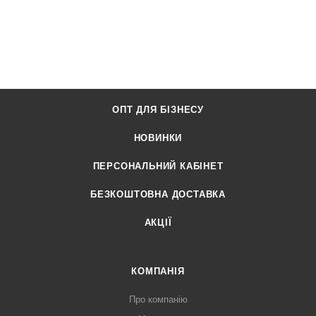
ОПТ ДЛЯ БІЗНЕСУ
НОВИНКИ
ПЕРСОНАЛЬНИЙ КАБІНЕТ
БЕЗКОШТОВНА ДОСТАВКА
АКЦІЇ
КОМПАНІЯ
Про компанію