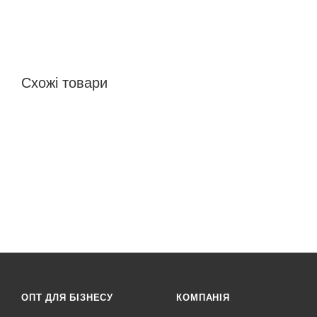
Схожі товари
ОПТ ДЛЯ БІЗНЕСУ
КОМПАНІЯ