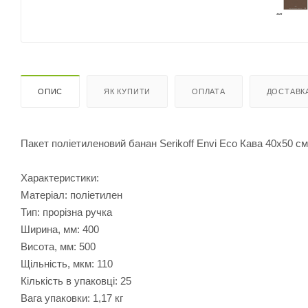
ОПИС
ЯК КУПИТИ
ОПЛАТА
ДОСТАВК
Пакет поліетиленовий банан Serikoff Envi Eco Кава 40х50 см
Характеристики:
Матеріал: поліетилен
Тип: прорізна ручка
Ширина, мм: 400
Висота, мм: 500
Щільність, мкм: 110
Кількість в упаковці: 25
Вага упаковки: 1,17 кг