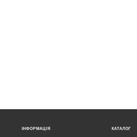
ІНФОРМАЦІЯ
КАТАЛОГ