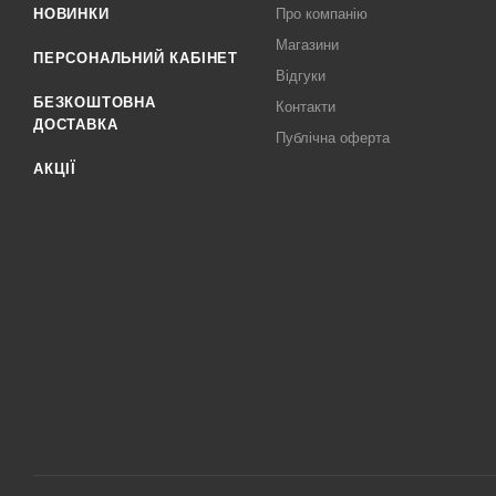
НОВИНКИ
Про компанію
Магазини
ПЕРСОНАЛЬНИЙ КАБІНЕТ
Відгуки
БЕЗКОШТОВНА
Контакти
ДОСТАВКА
Публічна оферта
АКЦІЇ