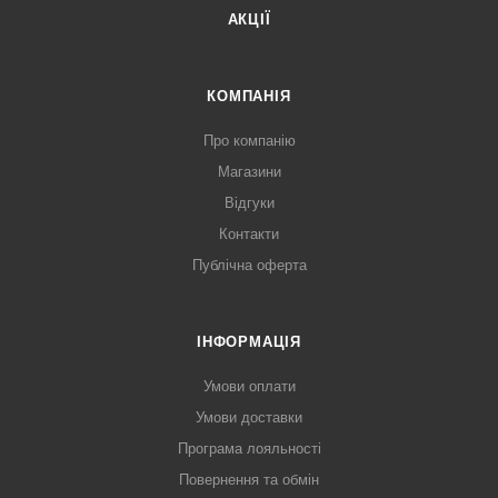
АКЦІЇ
КОМПАНІЯ
Про компанію
Магазини
Відгуки
Контакти
Публічна оферта
ІНФОРМАЦІЯ
Умови оплати
Умови доставки
Програма лояльності
Повернення та обмін