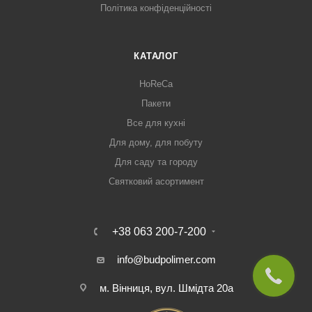
Політика конфіденційності
КАТАЛОГ
HoReCa
Пакети
Все для кухні
Для дому, для побуту
Для саду та городу
Святковий асортимент
+38 063 200-7-200
info@budpolimer.com
м. Вінниця, вул. Шмідта 20а