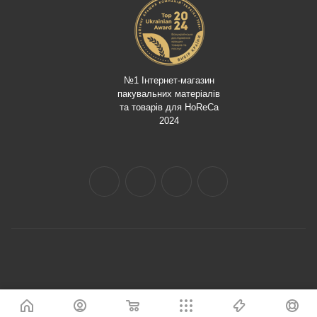
№1 Інтернет-магазин
пакувальних матеріалів
та товарів для HoReCa
2024