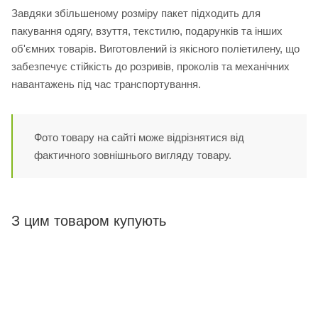
Завдяки збільшеному розміру пакет підходить для
пакування одягу, взуття, текстилю, подарунків та інших
об'ємних товарів. Виготовлений із якісного поліетилену, що
забезпечує стійкість до розривів, проколів та механічних
навантажень під час транспортування.
Фото товару на сайті може відрізнятися від
фактичного зовнішнього вигляду товару.
З цим товаром купують