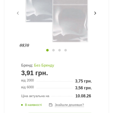
Бренд:
Без Бренду
3,91
грн.
від 2000
3,75
грн.
від 6000
3,56
грн.
10.08.26
Ціна актуальна на
В наявності
Знайшли дешевше?