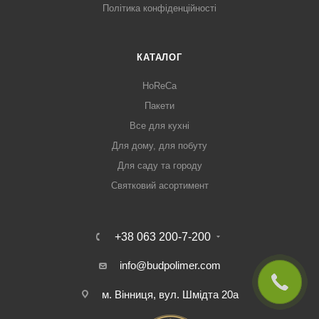
Політика конфіденційності
КАТАЛОГ
HoReCa
Пакети
Все для кухні
Для дому, для побуту
Для саду та городу
Святковий асортимент
+38 063 200-7-200
info@budpolimer.com
м. Вінниця, вул. Шмідта 20а