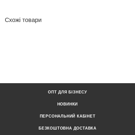
Схожі товари
ОПТ ДЛЯ БІЗНЕСУ
НОВИНКИ
ПЕРСОНАЛЬНИЙ КАБІНЕТ
БЕЗКОШТОВНА ДОСТАВКА