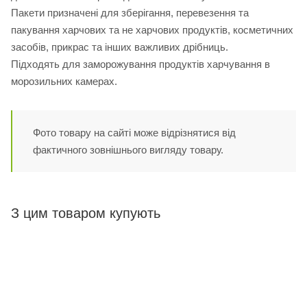
Пакети призначені для зберігання, перевезення та
пакування харчових та не харчових продуктів, косметичних
засобів, прикрас та інших важливих дрібниць.
Підходять для заморожування продуктів харчування в
морозильних камерах.
Фото товару на сайті може відрізнятися від
фактичного зовнішнього вигляду товару.
З цим товаром купують