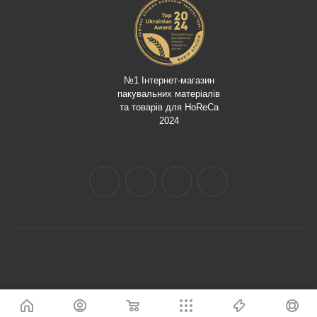
№1 Інтернет-магазин
пакувальних матеріалів
та товарів для HoReCa
2024