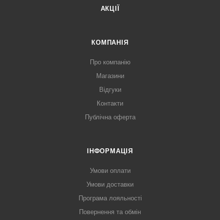
АКЦІЇ
КОМПАНІЯ
Про компанію
Магазини
Відгуки
Контакти
Публічна оферта
ІНФОРМАЦІЯ
Умови оплати
Умови доставки
Програма лояльності
Повернення та обмін