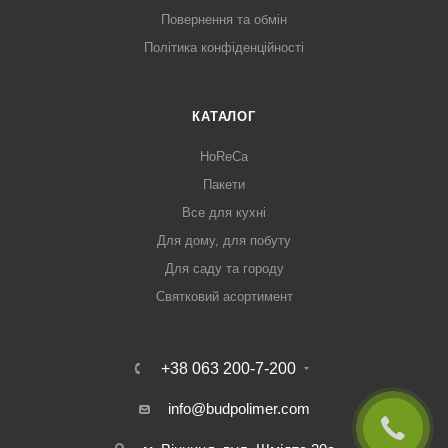
Повернення та обмін
Політика конфіденційності
КАТАЛОГ
HoReCa
Пакети
Все для кухні
Для дому, для побуту
Для саду та городу
Святковий асортимент
+38 063 200-7-200
info@budpolimer.com