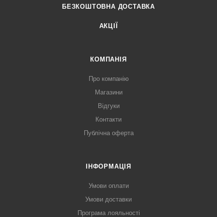
БЕЗКОШТОВНА ДОСТАВКА
АКЦІЇ
КОМПАНІЯ
Про компанію
Магазини
Відгуки
Контакти
Публічна оферта
ІНФОРМАЦІЯ
Умови оплати
Умови доставки
Програма лояльності