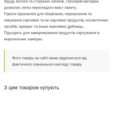
бруду, вологи та сторонніх запахів. Прозорий матеріал
дозволяє легко переглядати вміст пакету.
Пакети призначені для зберігання, перевезення та
пакування харчових та не харчових продуктів, косметичних
засобів, прикрас та інших важливих дрібниць.
Підходять для заморожування продуктів харчування в
морозильних камерах.
Фото товару на сайті може відрізнятися від
фактичного зовнішнього вигляду товару.
З цим товаром купують