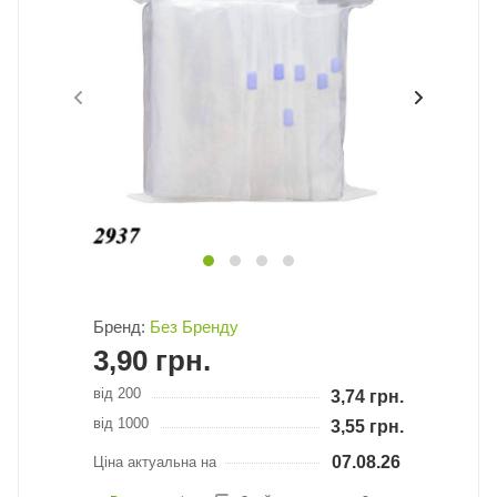
Бренд:
Без Бренду
3,90
грн.
від 200
3,74
грн.
від 1000
3,55
грн.
07.08.26
Ціна актуальна на