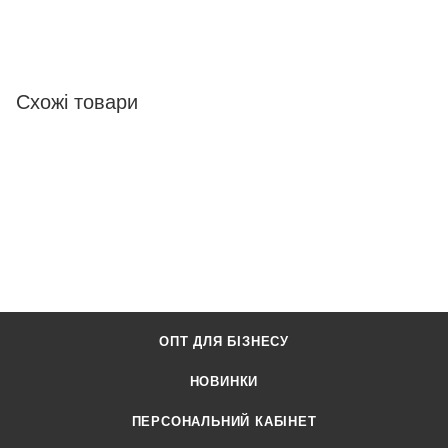
Схожі товари
ОПТ ДЛЯ БІЗНЕСУ
НОВИНКИ
ПЕРСОНАЛЬНИЙ КАБІНЕТ