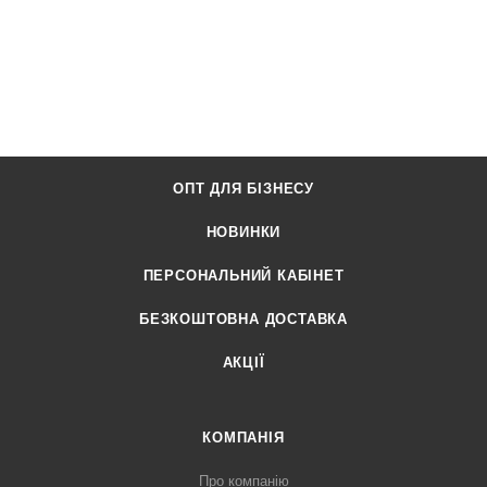
ОПТ ДЛЯ БІЗНЕСУ
НОВИНКИ
ПЕРСОНАЛЬНИЙ КАБІНЕТ
БЕЗКОШТОВНА ДОСТАВКА
АКЦІЇ
КОМПАНІЯ
Про компанію