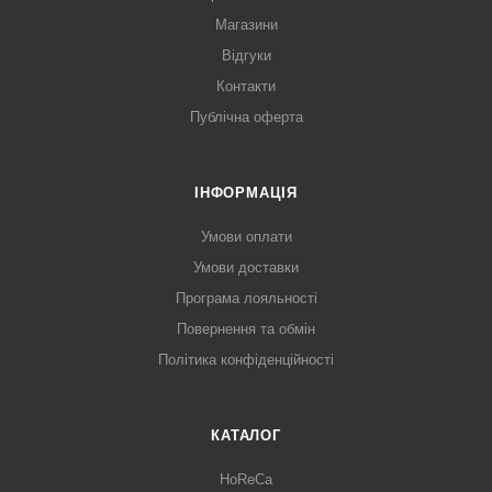
Магазини
Відгуки
Контакти
Публічна оферта
ІНФОРМАЦІЯ
Умови оплати
Умови доставки
Програма лояльності
Повернення та обмін
Політика конфіденційності
КАТАЛОГ
HoReCa