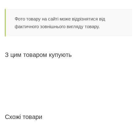
Фото товару на сайті може відрізнятися від
фактичного зовнішнього вигляду товару.
З цим товаром купують
Схожі товари