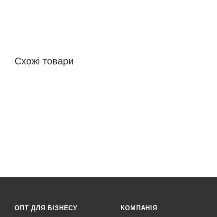
Схожі товари
ОПТ ДЛЯ БІЗНЕСУ
КОМПАНІЯ