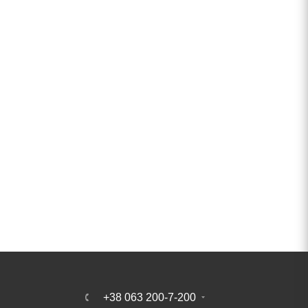
+38 063 200-7-200