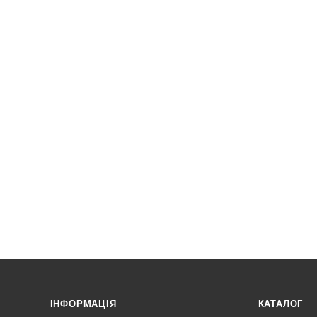
ІНФОРМАЦІЯ
КАТАЛОГ