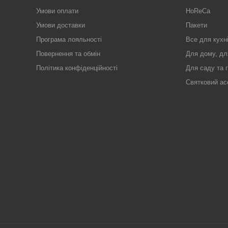
Умови оплати
HoReCa
Умови доставки
Пакети
Програма лояльності
Все для кухн
Повернення та обмін
Для дому, дл
Політика конфіденційності
Для саду та 
Святковий ас