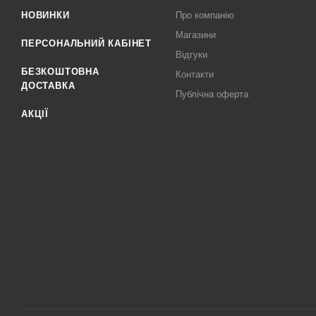
НОВИНКИ
Про компанію
Магазини
ПЕРСОНАЛЬНИЙ КАБІНЕТ
Відгуки
БЕЗКОШТОВНА
Контакти
ДОСТАВКА
Публічна оферта
АКЦІЇ