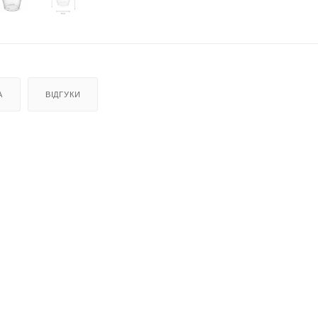
А
ВІДГУКИ