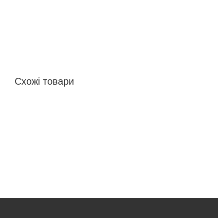
Схожі товари