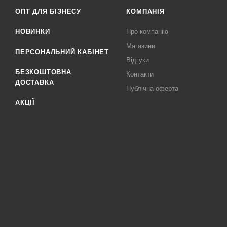
ОПТ ДЛЯ БІЗНЕСУ
КОМПАНІЯ
НОВИНКИ
Про компанію
Магазини
ПЕРСОНАЛЬНИЙ КАБІНЕТ
Відгуки
БЕЗКОШТОВНА
Контакти
ДОСТАВКА
Публічна оферта
АКЦІЇ