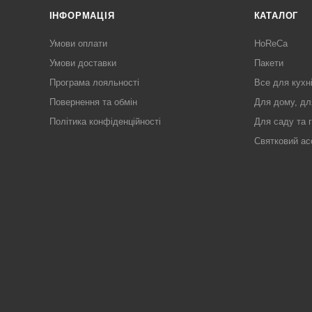
ІНФОРМАЦІЯ
КАТАЛОГ
Умови оплати
HoReCa
Умови доставки
Пакети
Програма лояльності
Все для кухн
Повернення та обмін
Для дому, дл
Політика конфіденційності
Для саду та 
Святковий ас