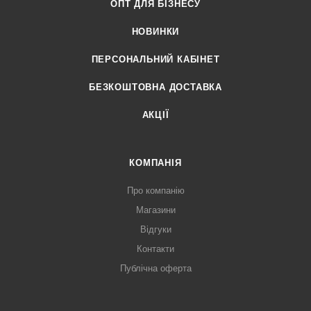
ОПТ ДЛЯ БІЗНЕСУ
НОВИНКИ
ПЕРСОНАЛЬНИЙ КАБІНЕТ
БЕЗКОШТОВНА ДОСТАВКА
АКЦІЇ
КОМПАНІЯ
Про компанію
Магазини
Відгуки
Контакти
Публічна оферта