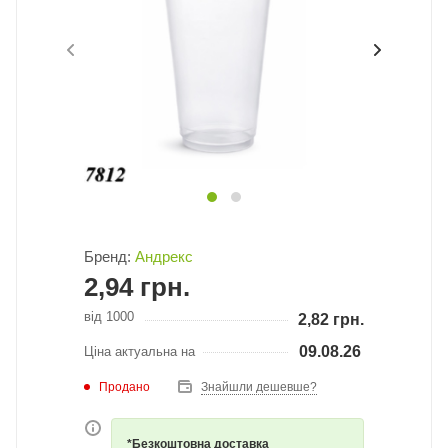
Бренд:
Андрекс
2,94
грн.
від 1000
2,82
грн.
09.08.26
Ціна актуальна на
Продано
Знайшли дешевше?
*Безкоштовна доставка