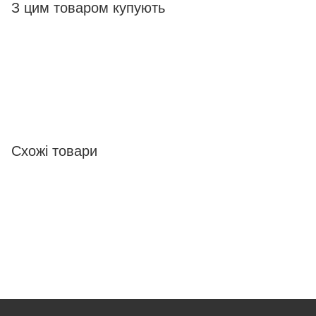
З цим товаром купують
Схожі товари