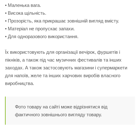
• Маленька вага.
• Висока щільність.
• Прозорість, яка прикрашає зовнішній вигляд вмісту.
• Матеріал не пропускає запахи.
• Для одноразового використання.
Їх використовують для організації вечірок, фуршетів і
пікніків, а також під час музичних фестивалів та інших
заходах. А також застосовують магазини і супермаркети
для напоїв, желе та інших харчових виробів власного
виробництва.
Фото товару на сайті може відрізнятися від
фактичного зовнішнього вигляду товару.