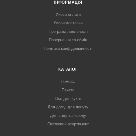
ІНФОРМАЦІЯ
Умови оплати
Умови доставки
Програма лояльності
Повернення та обмін
Політика конфіденційності
КАТАЛОГ
HoReCa
Пакети
Все для кухні
Для дому, для побуту
Для саду та городу
Святковий асортимент