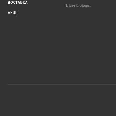
ДОСТАВКА
Публічна оферта
АКЦІЇ