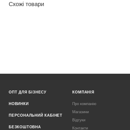
Схожі товари
ОПТ ДЛЯ БІЗНЕСУ
КОМПАНІЯ
НОВИНКИ
Про компанію
Магазини
ПЕРСОНАЛЬНИЙ КАБІНЕТ
Відгуки
БЕЗКОШТОВНА
Контакти