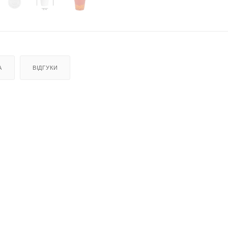
А
ВІДГУКИ