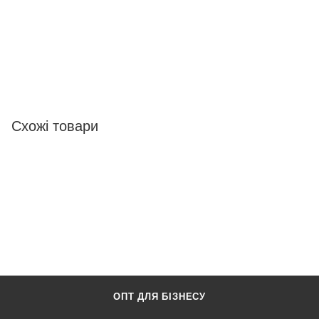
Схожі товари
ОПТ ДЛЯ БІЗНЕСУ