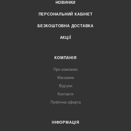
НОВИНКИ
ПЕРСОНАЛЬНИЙ КАБІНЕТ
БЕЗКОШТОВНА ДОСТАВКА
АКЦІЇ
КОМПАНІЯ
Про компанію
Магазини
Відгуки
Контакти
Публічна оферта
ІНФОРМАЦІЯ