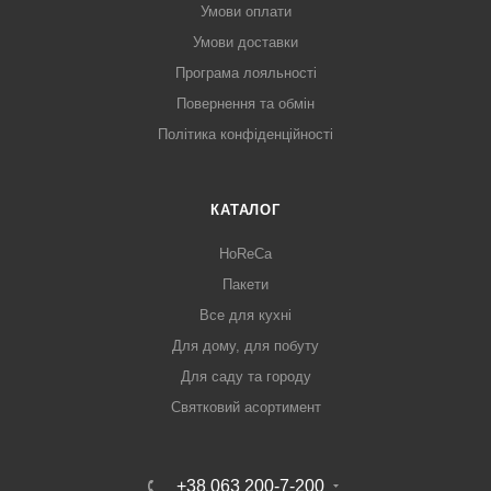
Умови оплати
Умови доставки
Програма лояльності
Повернення та обмін
Політика конфіденційності
КАТАЛОГ
HoReCa
Пакети
Все для кухні
Для дому, для побуту
Для саду та городу
Святковий асортимент
+38 063 200-7-200