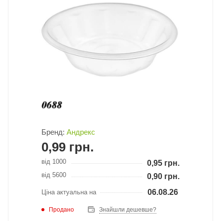
Бренд:
Андрекс
0,99
грн.
від 1000
0,95
грн.
від 5600
0,90
грн.
06.08.26
Ціна актуальна на
Продано
Знайшли дешевше?