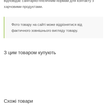
відповідає санітарно‑гігієнічним нормам для контакту з
харчовими продуктами.
Фото товару на сайті може відрізнятися від
фактичного зовнішнього вигляду товару.
З цим товаром купують
Схожі товари