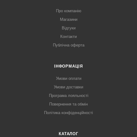
Про компанію
Магазини
Відгуки
Контакти
Публічна оферта
ІНФОРМАЦІЯ
Умови оплати
Умови доставки
Програма лояльності
Повернення та обмін
Політика конфіденційності
КАТАЛОГ