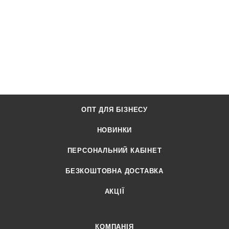
ОПТ ДЛЯ БІЗНЕСУ
НОВИНКИ
ПЕРСОНАЛЬНИЙ КАБІНЕТ
БЕЗКОШТОВНА ДОСТАВКА
АКЦІЇ
КОМПАНІЯ