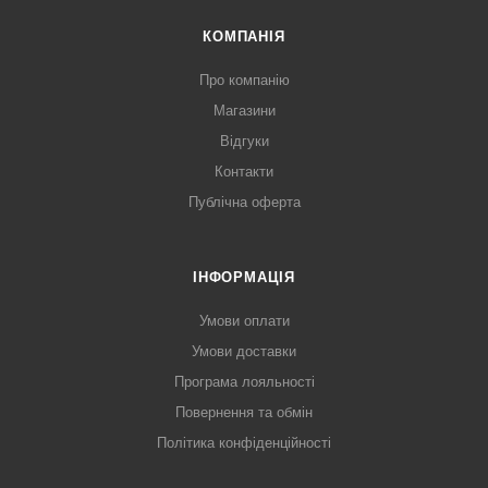
КОМПАНІЯ
Про компанію
Магазини
Відгуки
Контакти
Публічна оферта
ІНФОРМАЦІЯ
Умови оплати
Умови доставки
Програма лояльності
Повернення та обмін
Політика конфіденційності