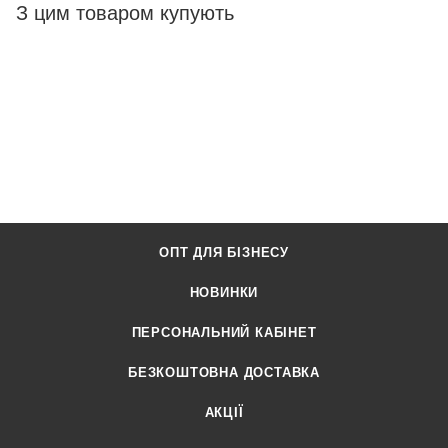
З цим товаром купують
ОПТ ДЛЯ БІЗНЕСУ
НОВИНКИ
ПЕРСОНАЛЬНИЙ КАБІНЕТ
БЕЗКОШТОВНА ДОСТАВКА
АКЦІЇ