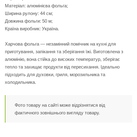
Матеріал: алюмінієва фольга;
Ширина рулону: 44 см;
Довжина фольги: 50 м;
Країна виробник: Україна.
Харчова фольга — незамінний помічник на кухні для
приготування, запікання та зберігання їжі. Виготовлена з
алюмінію, вона стійка до високих температур, зберігає
тепло та захищає продукти від пересихання. Ідеально
підходить для духовки, гриля, морозильника та
холодильника.
Фото товару на сайті може відрізнятися від
фактичного зовнішнього вигляду товару.