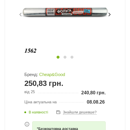
Бренд:
Cheap&Good
250,83
грн.
від 25
240,80
грн.
08.08.26
Ціна актуальна на
В наявності
Знайшли дешевше?
*Безкоштовна доставка