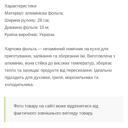
Характеристики:
Матеріал: алюмінієва фольга;
Ширина рулону: 28 см;
Довжина фольги: 10 м;
Країна виробник: Україна.
Харчова фольга — незамінний помічник на кухні для
приготування, запікання та зберігання їжі. Виготовлена з
алюмінію, вона стійка до високих температур, зберігає
тепло та захищає продукти від пересихання. Ідеально
підходить для духовки, гриля, морозильника та
холодильника.
Фото товару на сайті може відрізнятися від
фактичного зовнішнього вигляду товару.