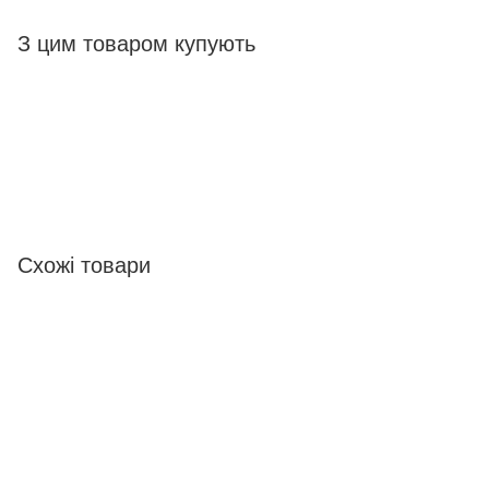
З цим товаром купують
Схожі товари