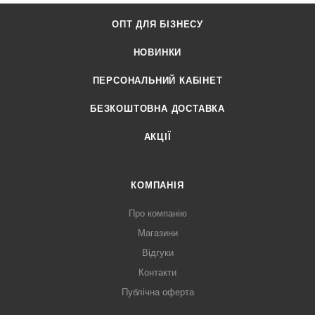
ОПТ ДЛЯ БІЗНЕСУ
НОВИНКИ
ПЕРСОНАЛЬНИЙ КАБІНЕТ
БЕЗКОШТОВНА ДОСТАВКА
АКЦІЇ
КОМПАНІЯ
Про компанію
Магазини
Відгуки
Контакти
Публічна оферта