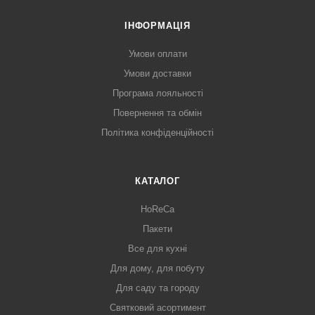
ІНФОРМАЦІЯ
Умови оплати
Умови доставки
Програма лояльності
Повернення та обмін
Політика конфіденційності
КАТАЛОГ
HoReCa
Пакети
Все для кухні
Для дому, для побуту
Для саду та городу
Святковий асортимент