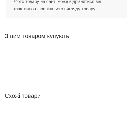
Фото товару на сайті може відрізнятися від
фактичного зовнішнього вигляду товару.
З цим товаром купують
Схожі товари