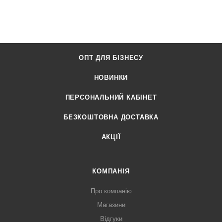
ОПТ ДЛЯ БІЗНЕСУ
НОВИНКИ
ПЕРСОНАЛЬНИЙ КАБІНЕТ
БЕЗКОШТОВНА ДОСТАВКА
АКЦІЇ
КОМПАНІЯ
Про компанію
Магазини
Відгуки