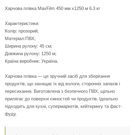
Харчова плівка MaxFilm 450 мм х1250 м 6.3 кг
Характеристики:
Колір: прозорий;
Матеріал:ПВХ;
Ширина рулону: 45 см;
Довжина рулону: 1250 м;
Країна виробник: Україна.
Харчова плівка — це зручний засіб для зберігання
продуктів, що захищає їх від вологи, сторонніх запахів і
пересихання. Виготовлена з безпечного ПВХ, щільно
прилягає до поверхні ємностей чи продуктів. Ідеально
підходить для кухні, супермаркетів, кейтерингу та фаст-
фуду.