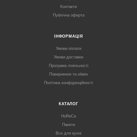
Контакти
Публічна оферта
ІНФОРМАЦІЯ
Умови оплати
Умови доставки
Програма лояльності
Повернення та обмін
Політика конфіденційності
КАТАЛОГ
HoReCa
Пакети
Все для кухні