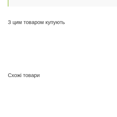
З цим товаром купують
Схожі товари