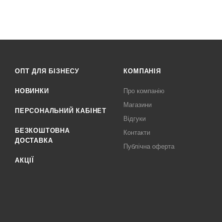
ОПТ ДЛЯ БІЗНЕСУ
КОМПАНІЯ
НОВИНКИ
Про компанію
Магазини
ПЕРСОНАЛЬНИЙ КАБІНЕТ
Відгуки
БЕЗКОШТОВНА
Контакти
ДОСТАВКА
Публічна оферта
АКЦІЇ