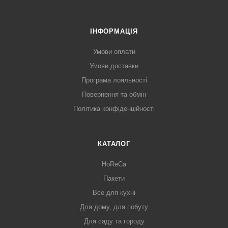
ІНФОРМАЦІЯ
Умови оплати
Умови доставки
Програма лояльності
Повернення та обмін
Політика конфіденційності
КАТАЛОГ
HoReCa
Пакети
Все для кухні
Для дому, для побуту
Для саду та городу