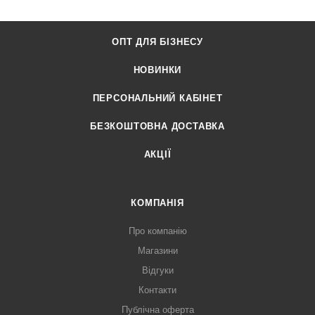
ОПТ ДЛЯ БІЗНЕСУ
НОВИНКИ
ПЕРСОНАЛЬНИЙ КАБІНЕТ
БЕЗКОШТОВНА ДОСТАВКА
АКЦІЇ
КОМПАНІЯ
Про компанію
Магазини
Відгуки
Контакти
Публічна оферта