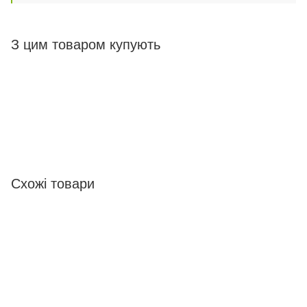
З цим товаром купують
Схожі товари