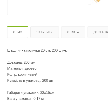
ОПИС
ЯК КУПИТИ
ОПЛАТА
ДОСТАВК
Шашлична паличка 20 см, 200 штук
Довжина: 200 мм
Матеріал: дерево
Колір: коричневий
Кількість в упаковці: 200 шт
Габарити упаковки: 22х15см
Вага упаковки : 0,17 кг