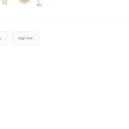
А
ВІДГУКИ