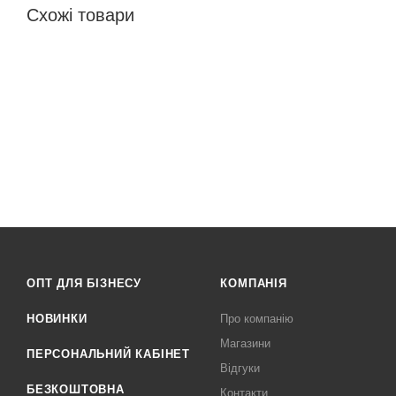
Схожі товари
ОПТ ДЛЯ БІЗНЕСУ
КОМПАНІЯ
НОВИНКИ
Про компанію
Магазини
ПЕРСОНАЛЬНИЙ КАБІНЕТ
Відгуки
БЕЗКОШТОВНА
Контакти