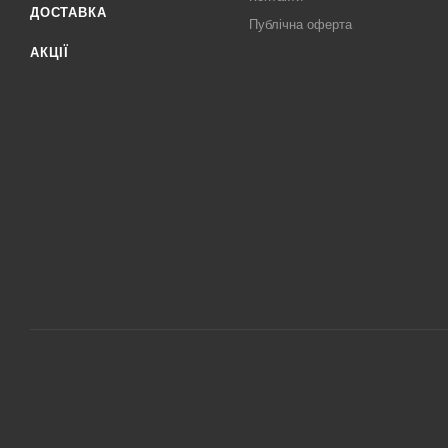
ДОСТАВКА
Публічна оферта
АКЦІЇ