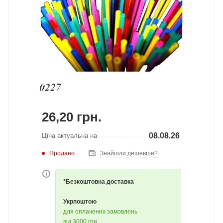
26,20
грн.
08.08.26
Ціна актуальна на
Продано
Знайшли дешевше?
*Безкоштовна доставка
Укрпоштою
для оплачених замовлень
від 3000 грн