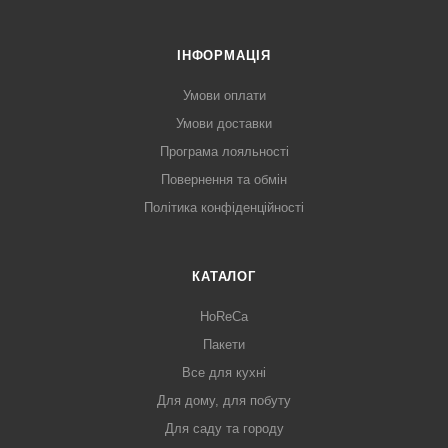
ІНФОРМАЦІЯ
Умови оплати
Умови доставки
Програма лояльності
Повернення та обмін
Політика конфіденційності
КАТАЛОГ
HoReCa
Пакети
Все для кухні
Для дому, для побуту
Для саду та городу