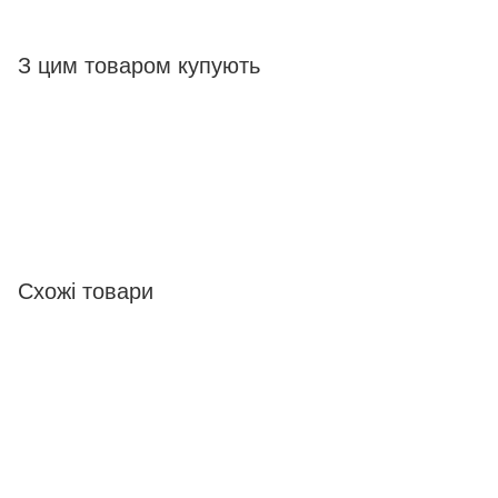
З цим товаром купують
Схожі товари