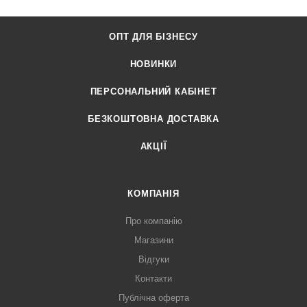
ОПТ ДЛЯ БІЗНЕСУ
НОВИНКИ
ПЕРСОНАЛЬНИЙ КАБІНЕТ
БЕЗКОШТОВНА ДОСТАВКА
АКЦІЇ
КОМПАНІЯ
Про компанію
Магазини
Відгуки
Контакти
Публічна оферта