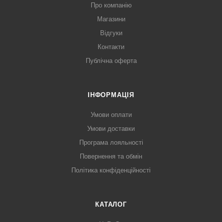
Про компанію
Магазини
Відгуки
Контакти
Публічна оферта
ІНФОРМАЦІЯ
Умови оплати
Умови доставки
Програма лояльності
Повернення та обмін
Політика конфіденційності
КАТАЛОГ