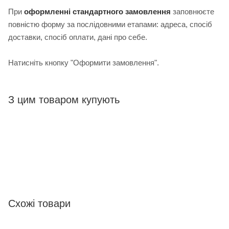
При
оформленні стандартного замовлення
з
аповнюєте
повністю форму за послідовними етапами: адреса, спосіб
доставки, спосіб оплати, дані про себе.
Натисніть кнопку "Оформити замовлення".
З цим товаром купують
Схожі товари