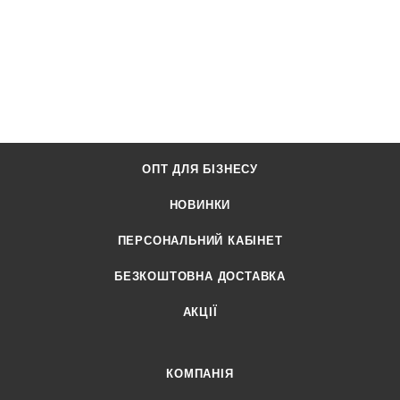
ОПТ ДЛЯ БІЗНЕСУ
НОВИНКИ
ПЕРСОНАЛЬНИЙ КАБІНЕТ
БЕЗКОШТОВНА ДОСТАВКА
АКЦІЇ
КОМПАНІЯ